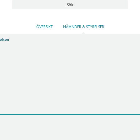
Sök
ÖVERSIKT
NÄMNDER & STYRELSER
elsen