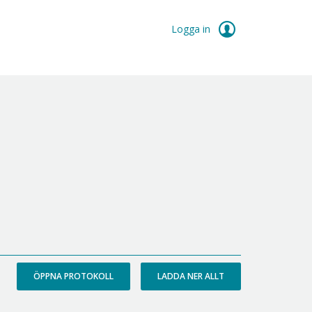
Logga in
ÖPPNA PROTOKOLL
LADDA NER ALLT