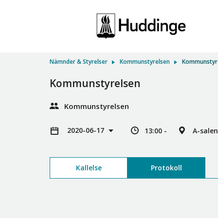
Nämnder & Styrelser
Kommunstyrelsen
Kommunstyr
Kommunstyrelsen
Kommunstyrelsen
2020-06-17
13:00 -
A-salen
Kallelse
Protokoll