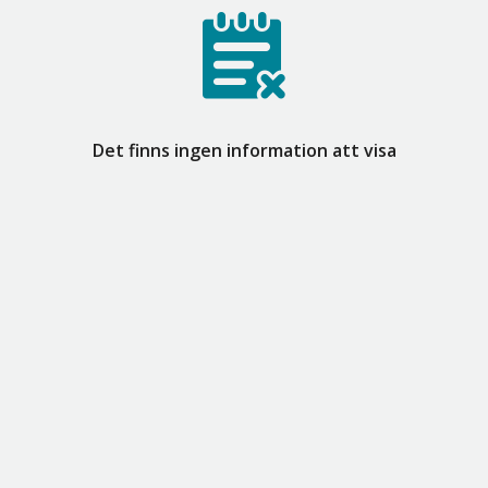
Det finns ingen information att visa