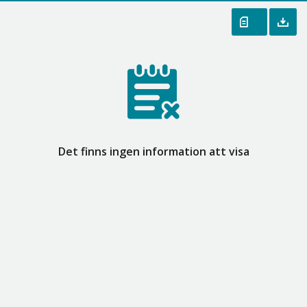
Det finns ingen information att visa