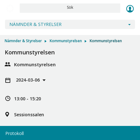
Sök
NÄMNDER & STYRELSER
Nämnder & Styrelser
Kommunstyrelsen
Kommunstyrelsen
Kommunstyrelsen
Kommunstyrelsen
2024-03-06
13:00 - 15:20
Sessionssalen
Protokoll