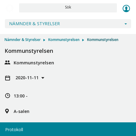
Sök
NÄMNDER & STYRELSER
Nämnder & Styrelser
Kommunstyrelsen
Kommunstyrelsen
Kommunstyrelsen
Kommunstyrelsen
2020-11-11
13:00 -
A-salen
Protokoll