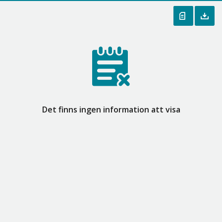
Det finns ingen information att visa