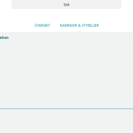
Sök
ÖVERSIKT
NÄMNDER & STYRELSER
elsen