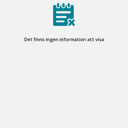
Det finns ingen information att visa