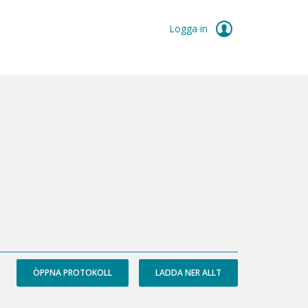
Logga in
ÖPPNA PROTOKOLL
LADDA NER ALLT