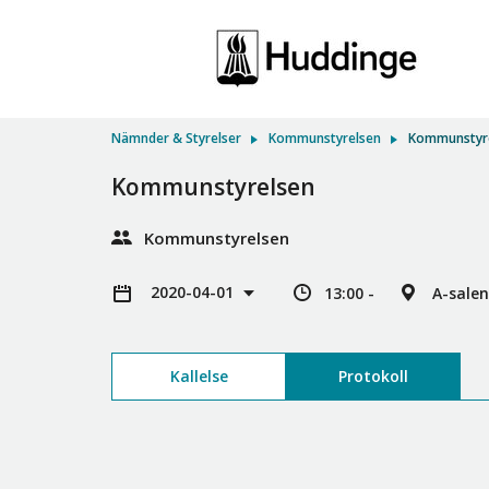
Nämnder & Styrelser
Kommunstyrelsen
Kommunstyr
Kommunstyrelsen
Kommunstyrelsen
2020-04-01
13:00 -
A-salen
Kallelse
Protokoll