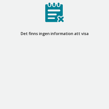
Det finns ingen information att visa