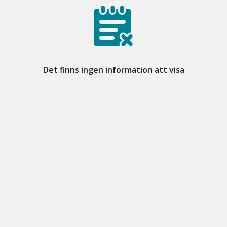
Det finns ingen information att visa