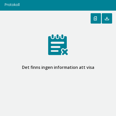
Protokoll
Det finns ingen information att visa