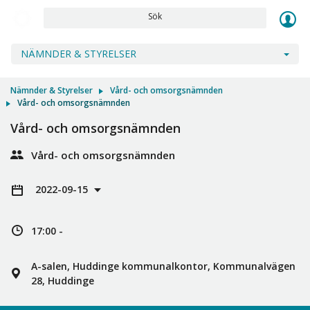
Sök
NÄMNDER & STYRELSER
Nämnder & Styrelser
Vård- och omsorgsnämnden
Vård- och omsorgsnämnden
Vård- och omsorgsnämnden
Vård- och omsorgsnämnden
2022-09-15
17:00 -
A-salen, Huddinge kommunalkontor, Kommunalvägen
28, Huddinge