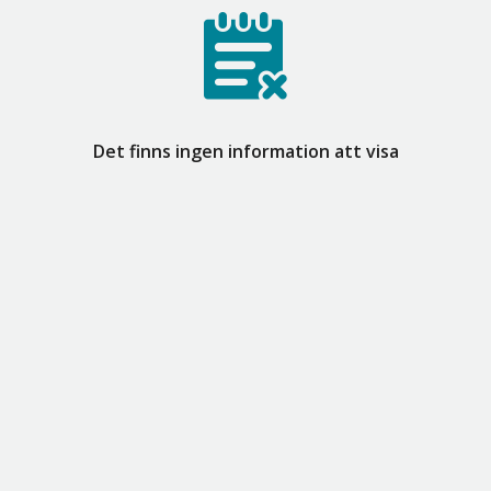
Det finns ingen information att visa