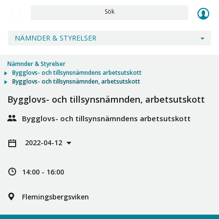
Sök
NÄMNDER & STYRELSER
Nämnder & Styrelser
Bygglovs- och tillsynsnämndens arbetsutskott
Bygglovs- och tillsynsnämnden, arbetsutskott
Bygglovs- och tillsynsnämnden, arbetsutskott
Bygglovs- och tillsynsnämndens arbetsutskott
2022-04-12
14:00 - 16:00
Flemingsbergsviken