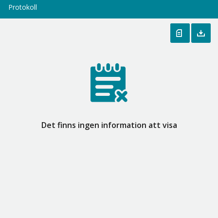
Protokoll
Det finns ingen information att visa