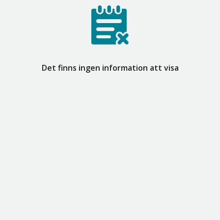
Det finns ingen information att visa