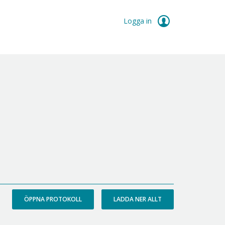
Logga in
ÖPPNA PROTOKOLL
LADDA NER ALLT