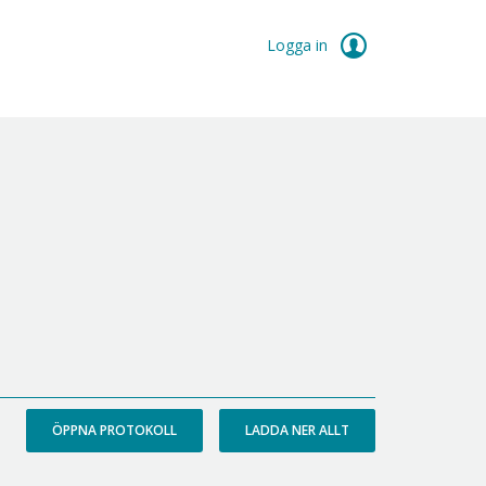
Logga in
ÖPPNA PROTOKOLL
LADDA NER ALLT