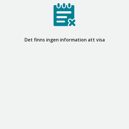
Det finns ingen information att visa