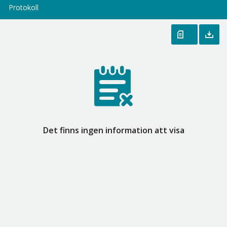
Protokoll
Det finns ingen information att visa