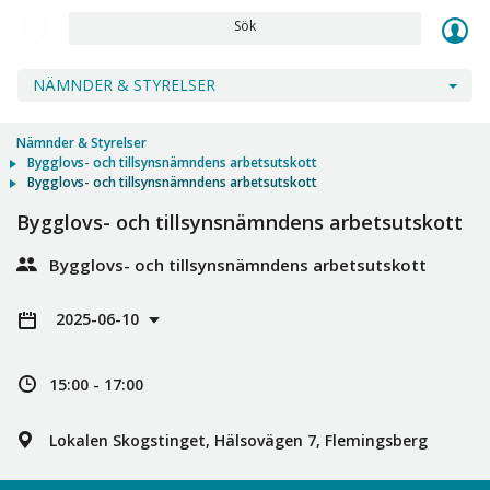
Sök
NÄMNDER & STYRELSER
Nämnder & Styrelser
Bygglovs- och tillsynsnämndens arbetsutskott
Bygglovs- och tillsynsnämndens arbetsutskott
Bygglovs- och tillsynsnämndens arbetsutskott
Bygglovs- och tillsynsnämndens arbetsutskott
2025-06-10
15:00 - 17:00
Lokalen Skogstinget, Hälsovägen 7, Flemingsberg