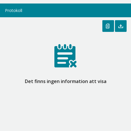
Protokoll
Det finns ingen information att visa