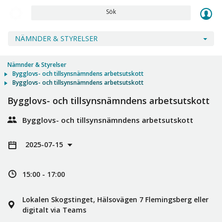
Sök
NÄMNDER & STYRELSER
Nämnder & Styrelser
Bygglovs- och tillsynsnämndens arbetsutskott
Bygglovs- och tillsynsnämndens arbetsutskott
Bygglovs- och tillsynsnämndens arbetsutskott
Bygglovs- och tillsynsnämndens arbetsutskott
2025-07-15
15:00 - 17:00
Lokalen Skogstinget, Hälsovägen 7 Flemingsberg eller
digitalt via Teams