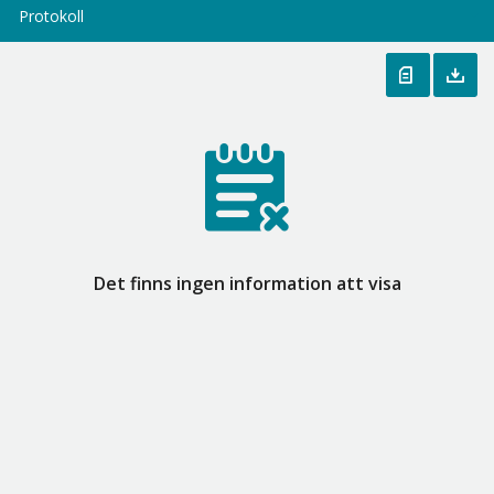
Protokoll
Det finns ingen information att visa