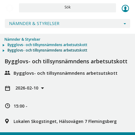
Sök
NÄMNDER & STYRELSER
Nämnder & Styrelser
Bygglovs- och tillsynsnämndens arbetsutskott
Bygglovs- och tillsynsnämndens arbetsutskott
Bygglovs- och tillsynsnämndens arbetsutskott
Bygglovs- och tillsynsnämndens arbetsutskott
2026-02-10
15:00 -
Lokalen Skogstinget, Hälsovägen 7 Flemingsberg