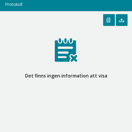
Protokoll
Det finns ingen information att visa