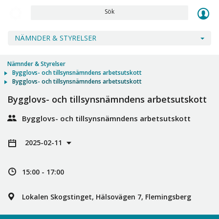
Sök
NÄMNDER & STYRELSER
Nämnder & Styrelser
Bygglovs- och tillsynsnämndens arbetsutskott
Bygglovs- och tillsynsnämndens arbetsutskott
Bygglovs- och tillsynsnämndens arbetsutskott
Bygglovs- och tillsynsnämndens arbetsutskott
2025-02-11
15:00 - 17:00
Lokalen Skogstinget, Hälsovägen 7, Flemingsberg