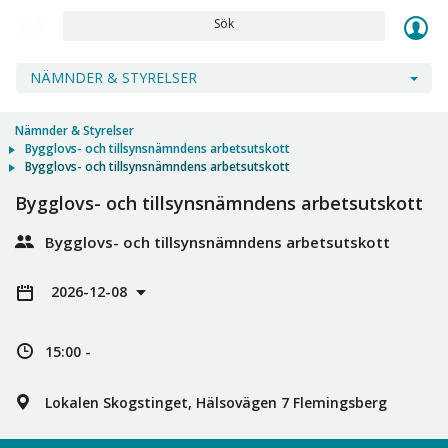
Sök
NÄMNDER & STYRELSER
Nämnder & Styrelser
Bygglovs- och tillsynsnämndens arbetsutskott
Bygglovs- och tillsynsnämndens arbetsutskott
Bygglovs- och tillsynsnämndens arbetsutskott
Bygglovs- och tillsynsnämndens arbetsutskott
2026-12-08
15:00 -
Lokalen Skogstinget, Hälsovägen 7 Flemingsberg