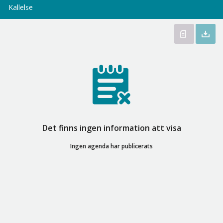
Kallelse
Det finns ingen information att visa
Ingen agenda har publicerats