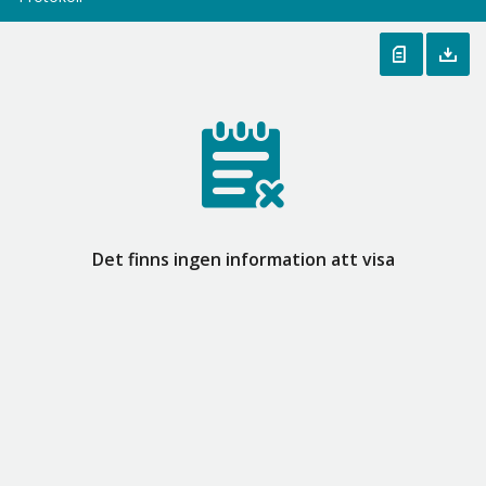
Det finns ingen information att visa