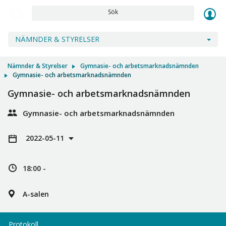
Sök
NÄMNDER & STYRELSER
Nämnder & Styrelser
Gymnasie- och arbetsmarknadsnämnden
Gymnasie- och arbetsmarknadsnämnden
Gymnasie- och arbetsmarknadsnämnden
Gymnasie- och arbetsmarknadsnämnden
2022-05-11
18:00 -
A-salen
Protokoll