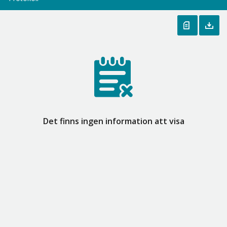
Det finns ingen information att visa