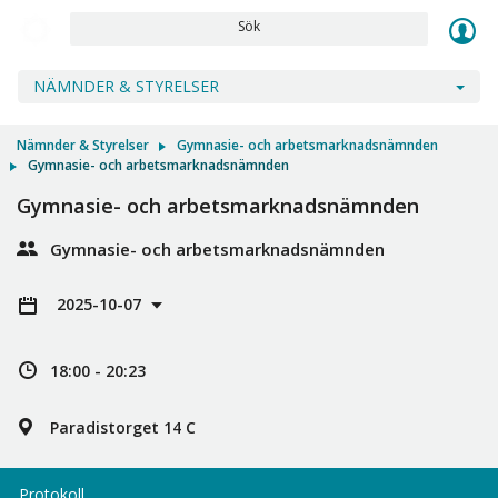
Sök
NÄMNDER & STYRELSER
Nämnder & Styrelser
Gymnasie- och arbetsmarknadsnämnden
Gymnasie- och arbetsmarknadsnämnden
Gymnasie- och arbetsmarknadsnämnden
Gymnasie- och arbetsmarknadsnämnden
2025-10-07
18:00 - 20:23
Paradistorget 14 C
Protokoll