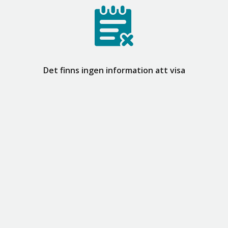
Det finns ingen information att visa