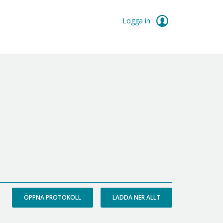
Logga in
ÖPPNA PROTOKOLL
LADDA NER ALLT