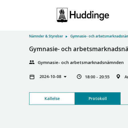
Nämnder & Styrelser
Gymnasie- och arbetsmarknadsnä
Gymnasie- och arbetsmarknads
Gymnasie- och arbetsmarknadsnämnden
2024-10-08
18:00 - 20:55
A
Kallelse
Protokoll