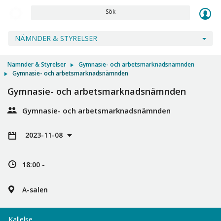
Sök
NÄMNDER & STYRELSER
Nämnder & Styrelser
Gymnasie- och arbetsmarknadsnämnden
Gymnasie- och arbetsmarknadsnämnden
Gymnasie- och arbetsmarknadsnämnden
Gymnasie- och arbetsmarknadsnämnden
2023-11-08
18:00 -
A-salen
Kallelse