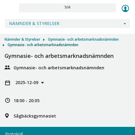
Sök
NÄMNDER & STYRELSER
Nämnder & Styrelser
Gymnasie- och arbetsmarknadsnämnden
Gymnasie- och arbetsmarknadsnämnden
Gymnasie- och arbetsmarknadsnämnden
Gymnasie- och arbetsmarknadsnämnden
2025-12-09
18:00 - 20:05
Sågbäcksgymnasiet
Protokoll