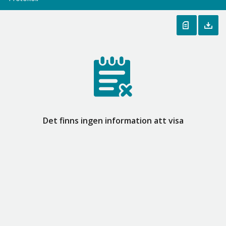
Det finns ingen information att visa