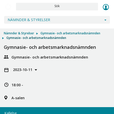
Sök
NÄMNDER & STYRELSER
Nämnder & Styrelser
Gymnasie- och arbetsmarknadsnämnden
Gymnasie- och arbetsmarknadsnämnden
Gymnasie- och arbetsmarknadsnämnden
Gymnasie- och arbetsmarknadsnämnden
2023-10-11
18:00 -
A-salen
Kallelse