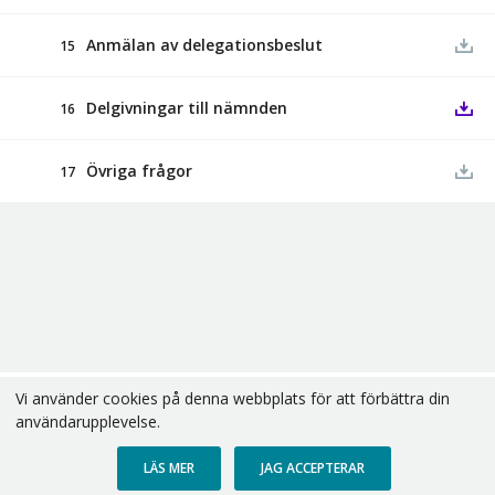
Anmälan av delegationsbeslut
15
Delgivningar till nämnden
16
Övriga frågor
17
Vi använder cookies på denna webbplats för att förbättra din
Copyright В© 2026
användarupplevelse.