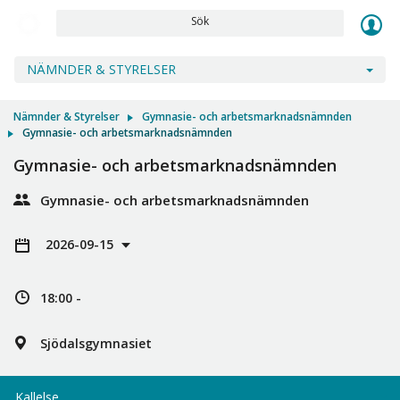
Sök
NÄMNDER & STYRELSER
Nämnder & Styrelser
Gymnasie- och arbetsmarknadsnämnden
Gymnasie- och arbetsmarknadsnämnden
Gymnasie- och arbetsmarknadsnämnden
Gymnasie- och arbetsmarknadsnämnden
2026-09-15
18:00 -
Sjödalsgymnasiet
Kallelse