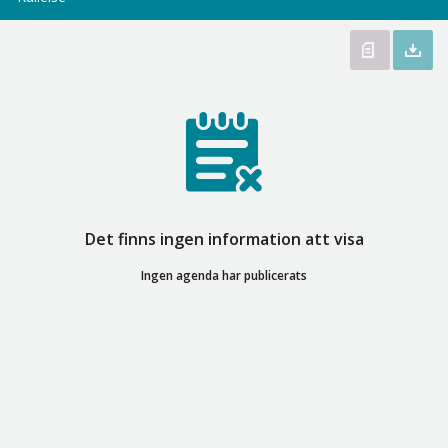
Det finns ingen information att visa
Ingen agenda har publicerats