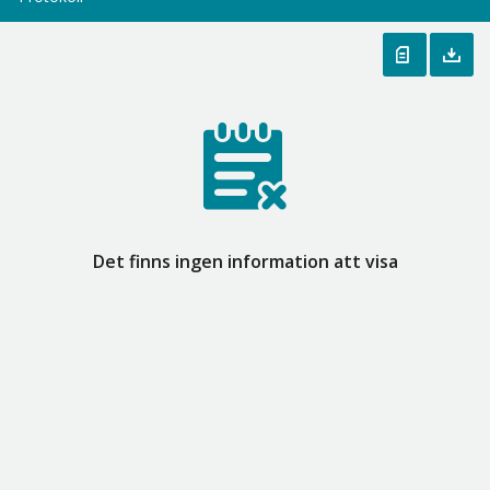
Det finns ingen information att visa