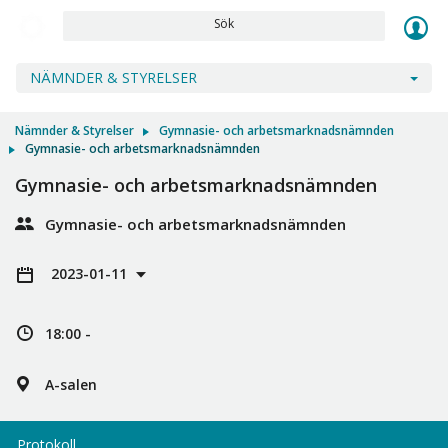
Sök
NÄMNDER & STYRELSER
Nämnder & Styrelser
Gymnasie- och arbetsmarknadsnämnden
Gymnasie- och arbetsmarknadsnämnden
Gymnasie- och arbetsmarknadsnämnden
Gymnasie- och arbetsmarknadsnämnden
2023-01-11
18:00 -
A-salen
Protokoll