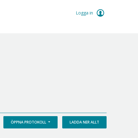
Logga in
ÖPPNA PROTOKOLL
LADDA NER ALLT