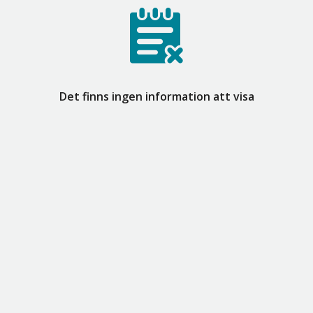
Det finns ingen information att visa