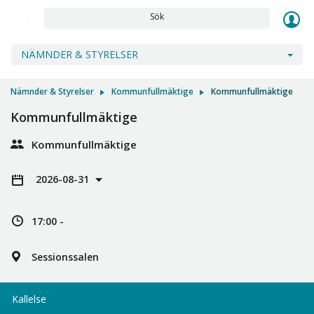
Sök
NÄMNDER & STYRELSER
Nämnder & Styrelser
Kommunfullmäktige
Kommunfullmäktige
Kommunfullmäktige
Kommunfullmäktige
2026-08-31
17:00 -
Sessionssalen
Kallelse