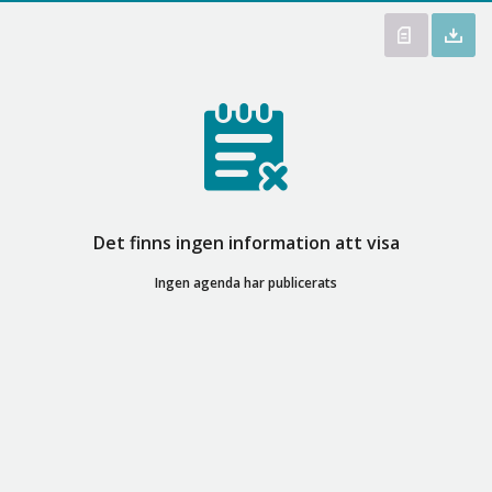
Det finns ingen information att visa
Ingen agenda har publicerats