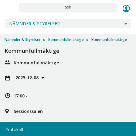
Sök
NÄMNDER & STYRELSER
Nämnder & Styrelser
Kommunfullmäktige
Kommunfullmäktige
Kommunfullmäktige
Kommunfullmäktige
2025-12-08
17:00 -
Sessionssalen
Protokoll