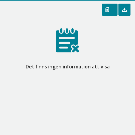
Det finns ingen information att visa