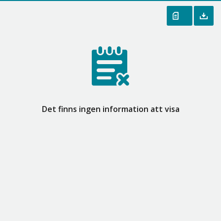
Det finns ingen information att visa