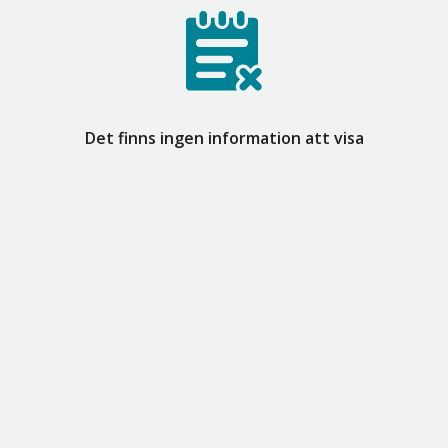
Det finns ingen information att visa