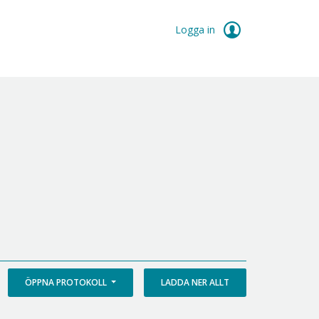
Logga in
ÖPPNA PROTOKOLL
LADDA NER ALLT