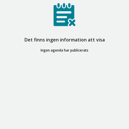
Det finns ingen information att visa
Ingen agenda har publicerats