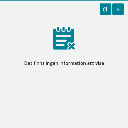
Det finns ingen information att visa