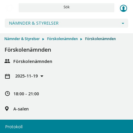
Sök
NÄMNDER & STYRELSER
Nämnder & Styrelser
Förskolenämnden
Förskolenämnden
Förskolenämnden
Förskolenämnden
2025-11-19
18:00 - 21:00
A-salen
Protokoll