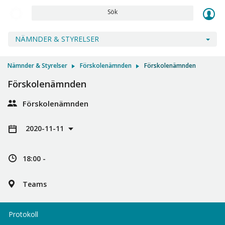
Sök
NÄMNDER & STYRELSER
Nämnder & Styrelser
Förskolenämnden
Förskolenämnden
Förskolenämnden
Förskolenämnden
2020-11-11
18:00 -
Teams
Protokoll