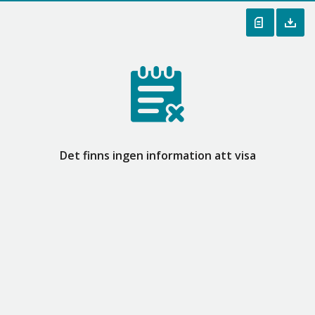
Det finns ingen information att visa