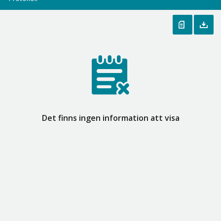
Det finns ingen information att visa