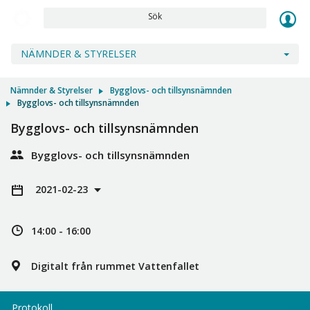
Sök
NÄMNDER & STYRELSER
Nämnder & Styrelser
Bygglovs- och tillsynsnämnden
Bygglovs- och tillsynsnämnden
Bygglovs- och tillsynsnämnden
Bygglovs- och tillsynsnämnden
2021-02-23
14:00 - 16:00
Digitalt från rummet Vattenfallet
Protokoll