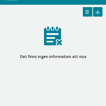
Det finns ingen information att visa