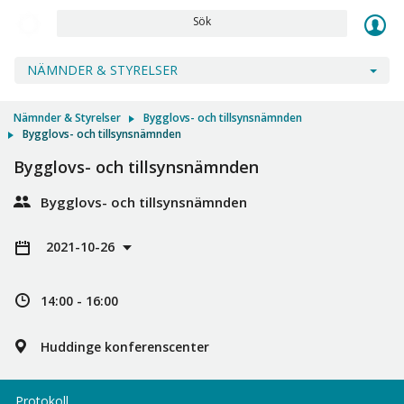
Sök
NÄMNDER & STYRELSER
Nämnder & Styrelser
Bygglovs- och tillsynsnämnden
Bygglovs- och tillsynsnämnden
Bygglovs- och tillsynsnämnden
Bygglovs- och tillsynsnämnden
2021-10-26
14:00 - 16:00
Huddinge konferenscenter
Protokoll