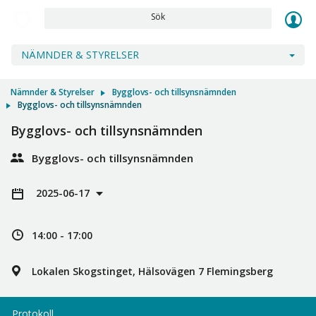
Sök
NÄMNDER & STYRELSER
Nämnder & Styrelser
Bygglovs- och tillsynsnämnden
Bygglovs- och tillsynsnämnden
Bygglovs- och tillsynsnämnden
Bygglovs- och tillsynsnämnden
2025-06-17
14:00 - 17:00
Lokalen Skogstinget, Hälsovägen 7 Flemingsberg
Protokoll