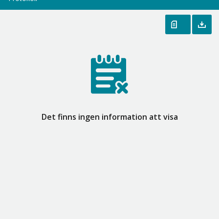
Det finns ingen information att visa