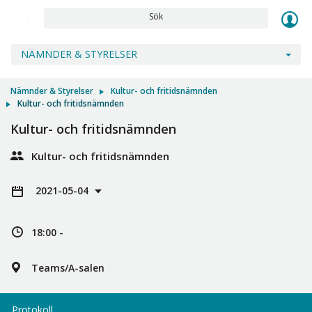
Sök
NÄMNDER & STYRELSER
Nämnder & Styrelser
Kultur- och fritidsnämnden
Kultur- och fritidsnämnden
Kultur- och fritidsnämnden
Kultur- och fritidsnämnden
2021-05-04
18:00 -
Teams/A-salen
Protokoll