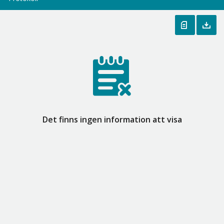
Det finns ingen information att visa