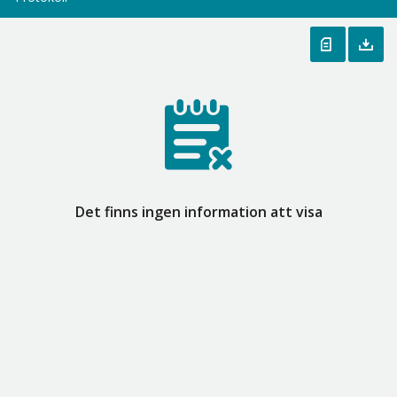
Det finns ingen information att visa