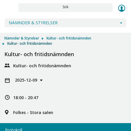
Sök
NÄMNDER & STYRELSER
Nämnder & Styrelser
Kultur- och fritidsnämnden
Kultur- och fritidsnämnden
Kultur- och fritidsnämnden
Kultur- och fritidsnämnden
2025-12-09
18:00 - 20:47
Folkes - Stora salen
Protokoll