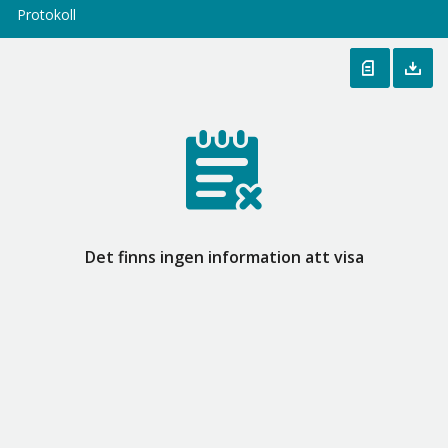
Protokoll
Det finns ingen information att visa