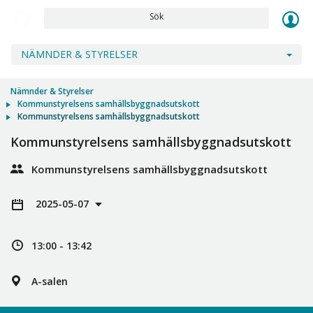
Sök
NÄMNDER & STYRELSER
Nämnder & Styrelser
Kommunstyrelsens samhällsbyggnadsutskott
Kommunstyrelsens samhällsbyggnadsutskott
Kommunstyrelsens samhällsbyggnadsutskott
Kommunstyrelsens samhällsbyggnadsutskott
2025-05-07
13:00 - 13:42
A-salen