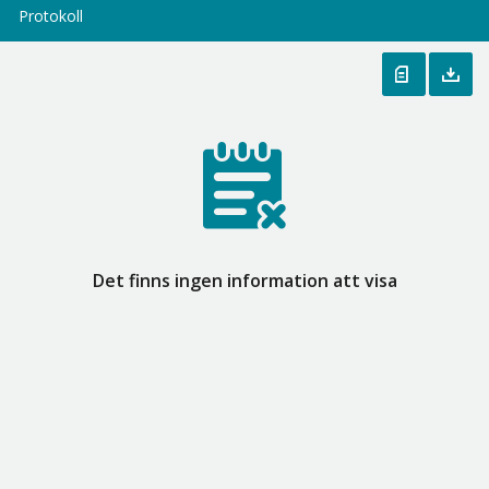
Protokoll
Det finns ingen information att visa