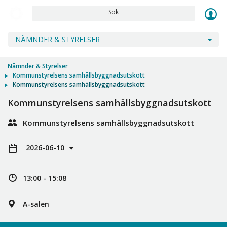
Sök
NÄMNDER & STYRELSER
Nämnder & Styrelser
Kommunstyrelsens samhällsbyggnadsutskott
Kommunstyrelsens samhällsbyggnadsutskott
Kommunstyrelsens samhällsbyggnadsutskott
Kommunstyrelsens samhällsbyggnadsutskott
2026-06-10
13:00 - 15:08
A-salen