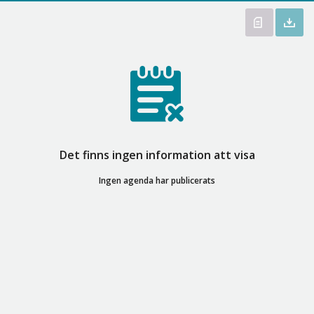
Det finns ingen information att visa
Ingen agenda har publicerats