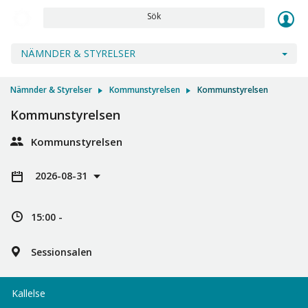
Sök
NÄMNDER & STYRELSER
Nämnder & Styrelser
Kommunstyrelsen
Kommunstyrelsen
Kommunstyrelsen
Kommunstyrelsen
2026-08-31
15:00 -
Sessionsalen
Kallelse