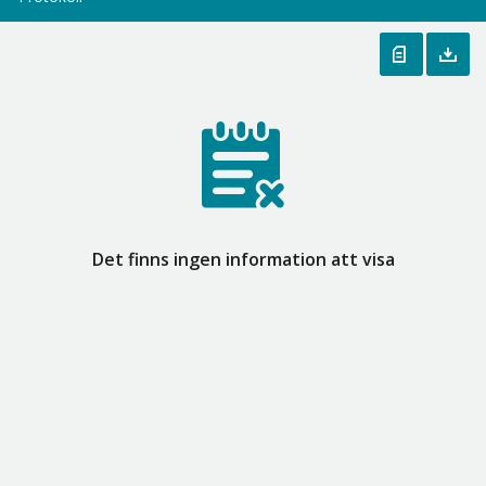
Det finns ingen information att visa