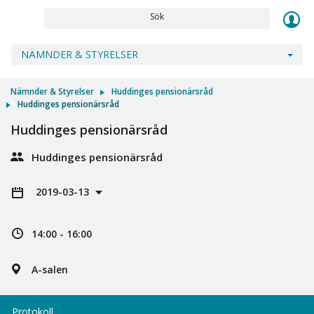
Sök
NÄMNDER & STYRELSER
Nämnder & Styrelser
Huddinges pensionärsråd
Huddinges pensionärsråd
Huddinges pensionärsråd
Huddinges pensionärsråd
2019-03-13
14:00 - 16:00
A-salen
Protokoll