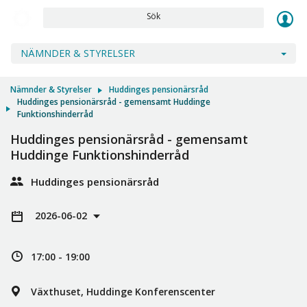
Sök
NÄMNDER & STYRELSER
Nämnder & Styrelser
Huddinges pensionärsråd
Huddinges pensionärsråd - gemensamt Huddinge
Funktionshinderråd
Huddinges pensionärsråd - gemensamt
Huddinge Funktionshinderråd
Huddinges pensionärsråd
2026-06-02
17:00 - 19:00
Växthuset, Huddinge Konferenscenter