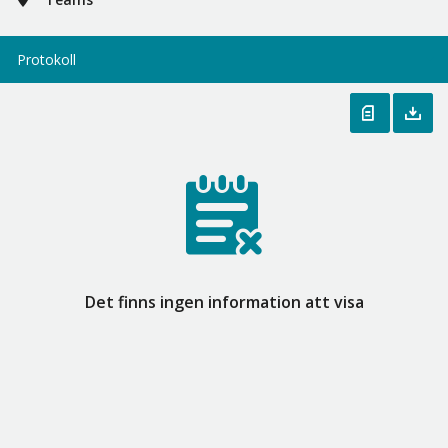
Protokoll
Det finns ingen information att visa