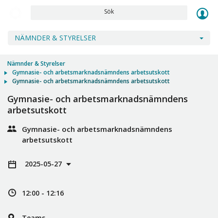
Sök
NÄMNDER & STYRELSER
Nämnder & Styrelser
Gymnasie- och arbetsmarknadsnämndens arbetsutskott
Gymnasie- och arbetsmarknadsnämndens arbetsutskott
Gymnasie- och arbetsmarknadsnämndens
arbetsutskott
Gymnasie- och arbetsmarknadsnämndens
arbetsutskott
2025-05-27
12:00 - 12:16
Teams