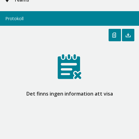
Protokoll
Det finns ingen information att visa