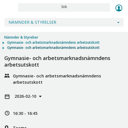
Sök
NÄMNDER & STYRELSER
Nämnder & Styrelser
Gymnasie- och arbetsmarknadsnämndens arbetsutskott
Gymnasie- och arbetsmarknadsnämndens arbetsutskott
Gymnasie- och arbetsmarknadsnämndens
arbetsutskott
Gymnasie- och arbetsmarknadsnämndens
arbetsutskott
2026-02-10
16:30 - 16:45
Teams