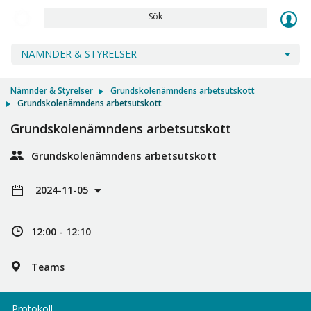
Sök
NÄMNDER & STYRELSER
Nämnder & Styrelser
Grundskolenämndens arbetsutskott
Grundskolenämndens arbetsutskott
Grundskolenämndens arbetsutskott
Grundskolenämndens arbetsutskott
2024-11-05
12:00 - 12:10
Teams
Protokoll