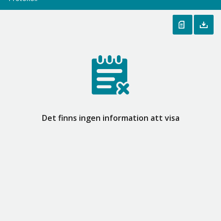
Det finns ingen information att visa