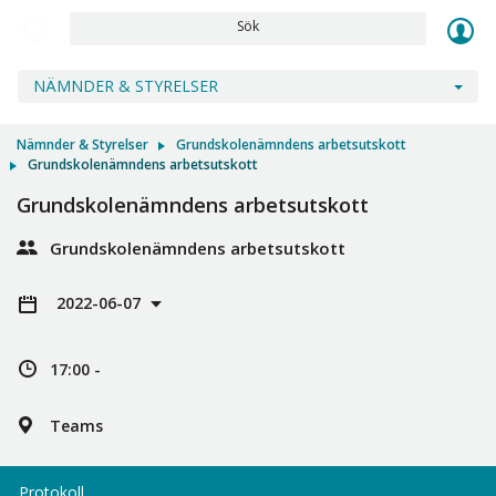
Sök
NÄMNDER & STYRELSER
Nämnder & Styrelser
Grundskolenämndens arbetsutskott
Grundskolenämndens arbetsutskott
Grundskolenämndens arbetsutskott
Grundskolenämndens arbetsutskott
2022-06-07
17:00 -
Teams
Protokoll