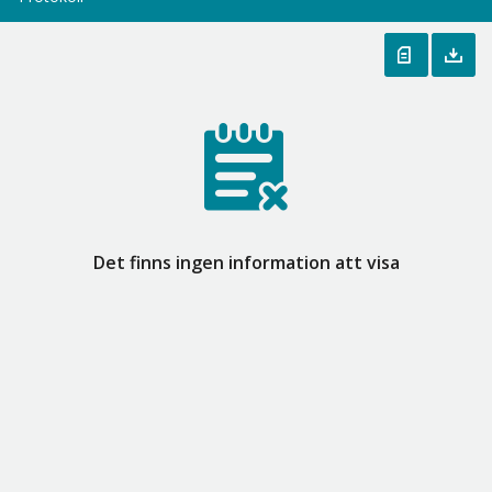
Det finns ingen information att visa