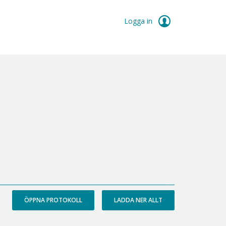
Logga in
ÖPPNA PROTOKOLL
LADDA NER ALLT