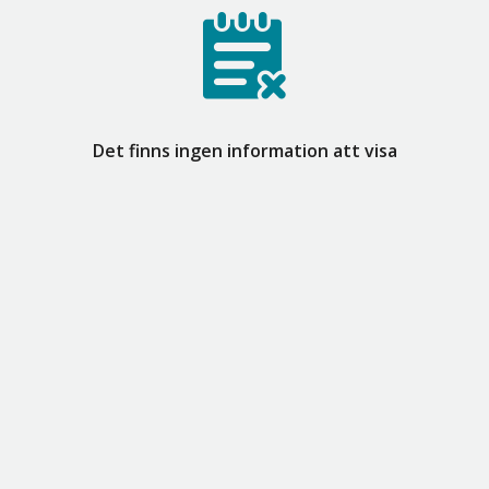
Det finns ingen information att visa