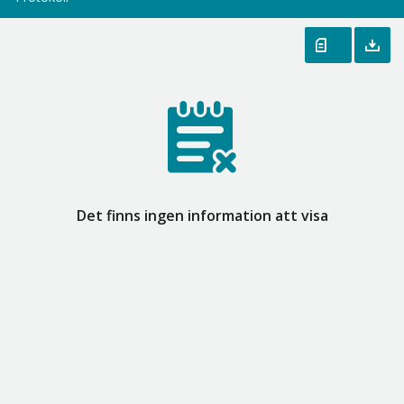
Det finns ingen information att visa