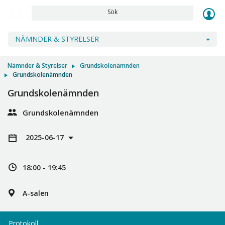
Sök
NÄMNDER & STYRELSER
Nämnder & Styrelser
Grundskolenämnden
Grundskolenämnden
Grundskolenämnden
Grundskolenämnden
2025-06-17
18:00 - 19:45
A-salen
Protokoll