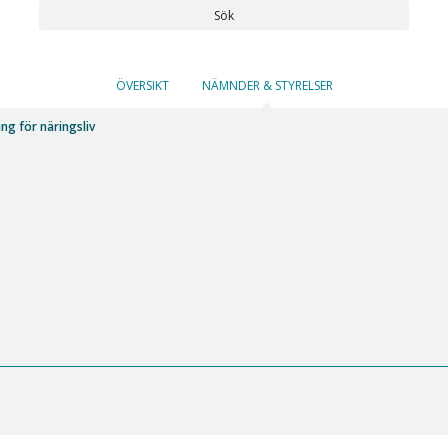
Sök
ÖVERSIKT
NÄMNDER & STYRELSER
ng för näringsliv