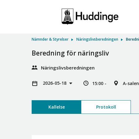
Nämnder & Styrelser
Näringslivsberedningen
Beredni
Beredning för näringsliv
Näringslivsberedningen
2026-05-18
15:00 -
A-salen
Kallelse
Protokoll