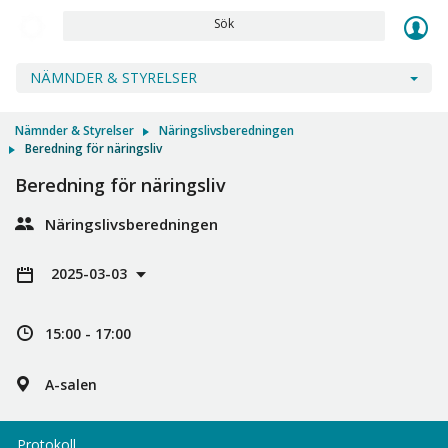
Sök
NÄMNDER & STYRELSER
Nämnder & Styrelser
Näringslivsberedningen
Beredning för näringsliv
Beredning för näringsliv
Näringslivsberedningen
2025-03-03
15:00 - 17:00
A-salen
Protokoll