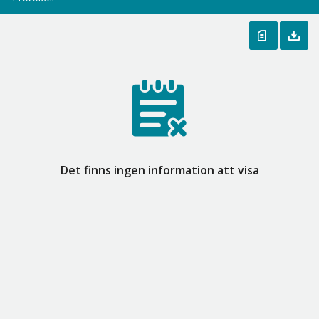
Det finns ingen information att visa